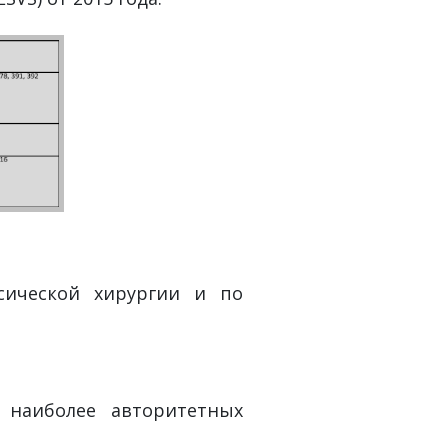
сической хирургии и по
 наиболее авторитетных