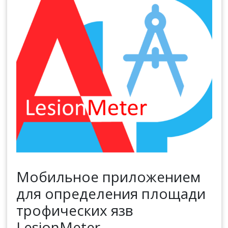
Мобильное приложением
для определения площади
трофических язв
LesionMeter