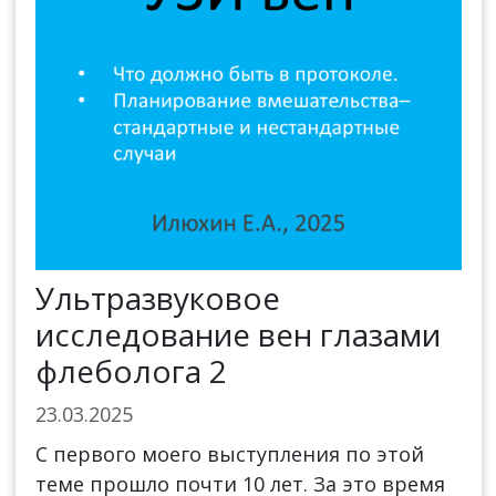
Ультразвуковое
исследование вен глазами
флеболога 2
23.03.2025
С первого моего выступления по этой
теме прошло почти 10 лет. За это время