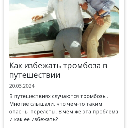
Как избежать тромбоза в
путешествии
20.03.2024
В путешествиях случаются тромбозы.
Многие слышали, что чем-то таким
опасны перелеты. В чем же эта проблема
и как ее избежать?