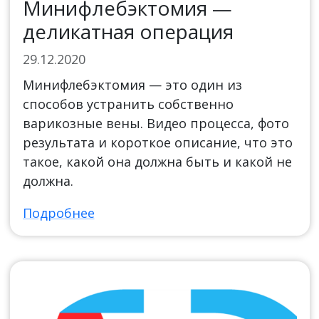
Минифлебэктомия —
деликатная операция
29.12.2020
Минифлебэктомия — это один из
способов устранить собственно
варикозные вены. Видео процесса, фото
результата и короткое описание, что это
такое, какой она должна быть и какой не
должна.
Подробнее