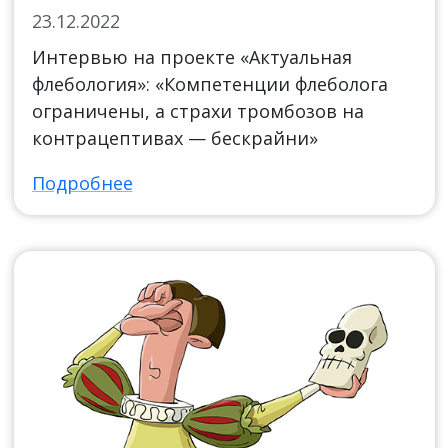
23.12.2022
Интервью на проекте «Актуальная
флебология»: «Компетенции флеболога
ограничены, а страхи тромбозов на
контрацептивах — бескрайни»
Подробнее