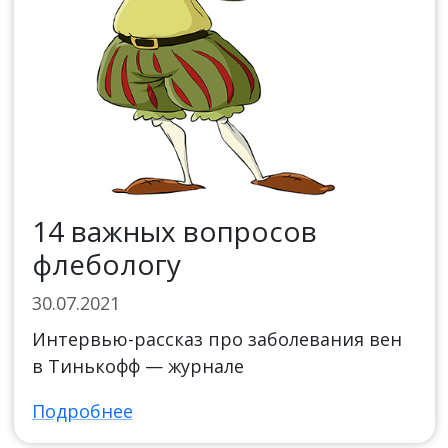
14 важных вопросов
флебологу
30.07.2021
Интервью-рассказ про заболевания вен
в Тинькофф — журнале
Подробнее