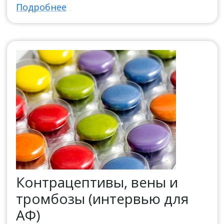
Подробнее
Контрацептивы, вены и
тромбозы (интервью для
АФ)