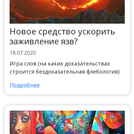
Новое средство ускорить
заживление язв?
18.07.2020
Игра слов (на каких доказательствах
строится бездоказательная флебология)
Подробнее