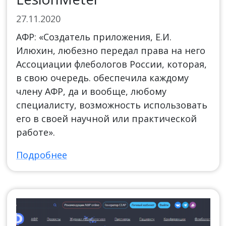
27.11.2020
АФР: «Создатель приложения, Е.И.
Илюхин, любезно передал права на него
Ассоциации флебологов России, которая,
в свою очередь. обеспечила каждому
члену АФР, да и вообще, любому
специалисту, возможность использовать
его в своей научной или практической
работе».
Подробнее