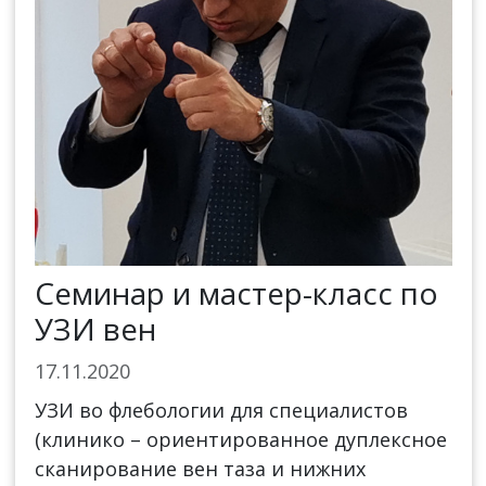
Семинар и мастер-класс по
УЗИ вен
17.11.2020
УЗИ во флебологии для специалистов
(клинико – ориентированное дуплексное
сканирование вен таза и нижних