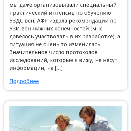
мы даже организовывали специальный
практический интенсив по обучению
УЗДС вен, АФР издала рекомендации по
УЗИ вен нижних конечностей (мне
довелось участвовать в их разработке), а
ситуация не очень то изменилась.
Значительное число протоколов
исследований, которые я вижу, не несут
информации, на […]
Подробнее