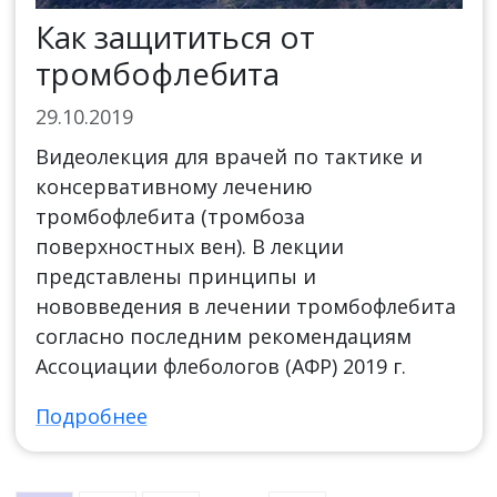
Как защититься от
тромбофлебита
29.10.2019
Видеолекция для врачей по тактике и
консервативному лечению
тромбофлебита (тромбоза
поверхностных вен). В лекции
представлены принципы и
нововведения в лечении тромбофлебита
согласно последним рекомендациям
Ассоциации флебологов (АФР) 2019 г.
Подробнее