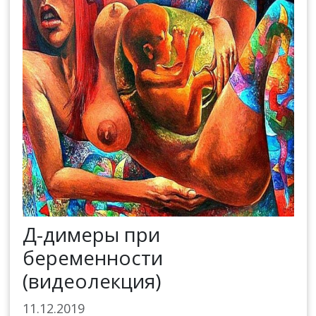
Д-димеры при
беременности
(видеолекция)
11.12.2019