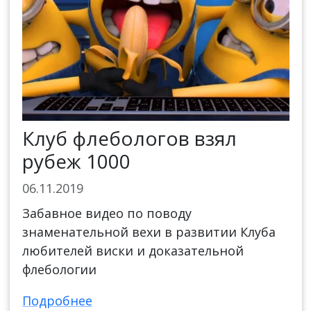
Клуб флебологов взял
рубеж 1000
06.11.2019
Забавное видео по поводу
знаменательной вехи в развитии Клуба
любителей виски и доказательной
флебологии
Подробнее