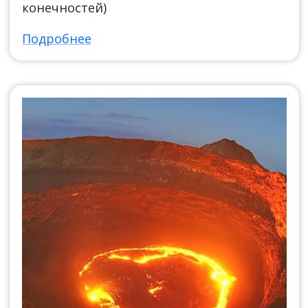
конечностей)
Подробнее