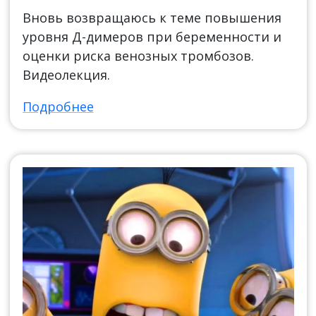
Вновь возвращаюсь к теме повышения
уровня Д-димеров при беременности и
оценки риска венозных тромбозов.
Видеолекция.
Подробнее