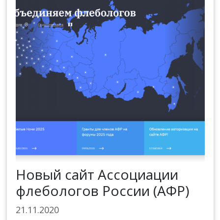
Новый сайт Ассоциации
флебологов России (АФР)
21.11.2020