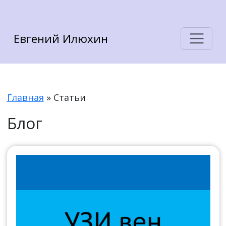
Евгений Илюхин
Главная
»
Статьи
Блог