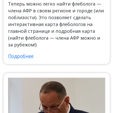
Теперь можно легко найти флеболога —
члена АФР в своем регионе и городе (или
поблизости). Это позволяет сделать
интерактивная карта флебологов на
главной странице и подробная карта
(найти флеболога — члена АФР можно и
за рубежом!)
Подробнее