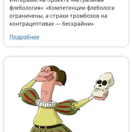
флебология»: «Компетенции флеболога
ограничены, а страхи тромбозов на
контрацептивах — бескрайни»
Подробнее