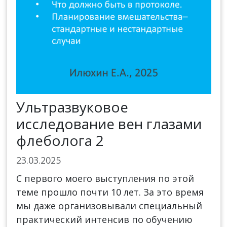
Ультразвуковое
исследование вен глазами
флеболога 2
23.03.2025
С первого моего выступления по этой
теме прошло почти 10 лет. За это время
мы даже организовывали специальный
практический интенсив по обучению