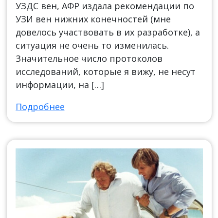
УЗДС вен, АФР издала рекомендации по
УЗИ вен нижних конечностей (мне
довелось участвовать в их разработке), а
ситуация не очень то изменилась.
Значительное число протоколов
исследований, которые я вижу, не несут
информации, на […]
Подробнее