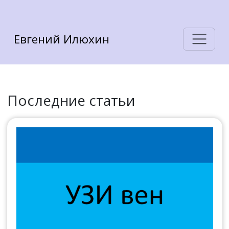
Евгений Илюхин
Последние статьи