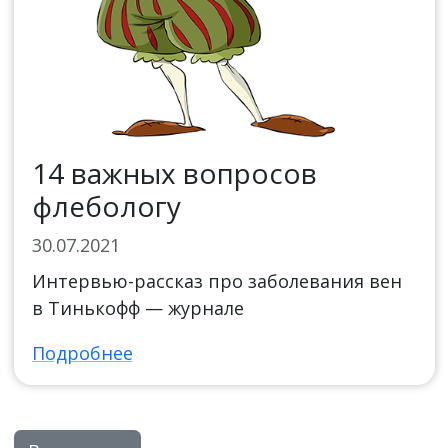
14 важных вопросов
флебологу
30.07.2021
Интервью-рассказ про заболевания вен
в Тинькофф — журнале
Подробнее