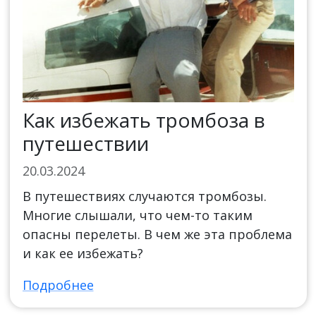
Как избежать тромбоза в
путешествии
20.03.2024
В путешествиях случаются тромбозы.
Многие слышали, что чем-то таким
опасны перелеты. В чем же эта проблема
и как ее избежать?
Подробнее