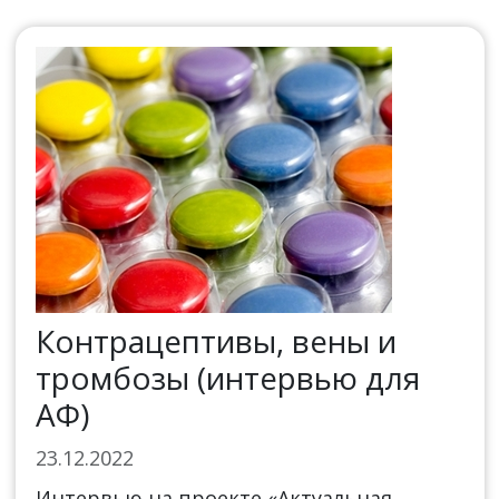
Контрацептивы, вены и
тромбозы (интервью для
АФ)
23.12.2022
Интервью на проекте «Актуальная