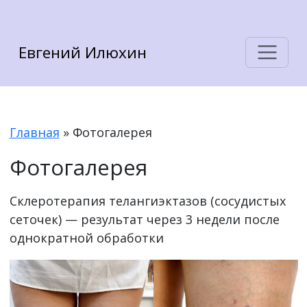
Евгений Илюхин
Главная
»
Фотогалерея
Фотогалерея
Склеротерапия телангиэктазов (сосудистых
сеточек) — результат через 3 недели после
однократной обработки