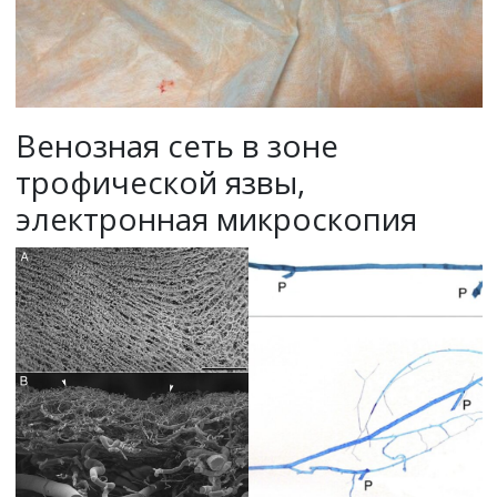
Венозная сеть в зоне
трофической язвы,
электронная микроскопия