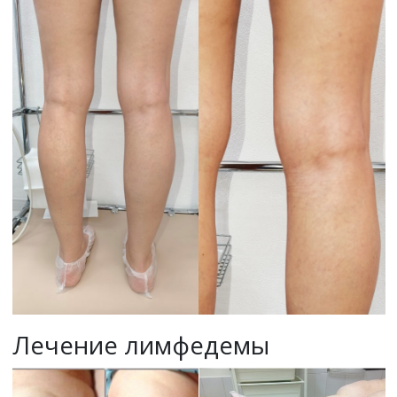
Лечение лимфедемы