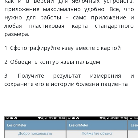
Как и в версии для яблочных устройств,
приложение максимально удобно. Все, что
нужно для работы – само приложение и
любая пластиковая карта стандартного
размера.
1. Сфотографируйте язву вместе с картой
2. Обведите контур язвы пальцем
3. Получите результат измерения и
сохраните его в истории болезни пациента