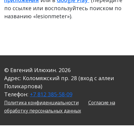
по ссылке или воспользуйтесь поиском по
названию «lesionmeter»).
© Евгений Илюхин. 2026
Адрес: Коломяжский пр. 28 (вход с аллеи
Поликарпова)
Телефон:
+7 812 385-58-09
Политика конфиденциальности
Соглаcие на
обработку персональных данных