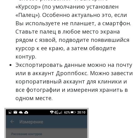
«Курсор» (по умолчанию установлен
«Палец»). Особенно актуально это, если
Вы используете не планшет, а смартфон.
Ставьте палец в любое место экрана
рядом с язвой, подводите появившийся
курсор к ее краю, а затем обводите
контур.
Экспортировать данные можно на почту
или в аккаунт Дроппбокс. Можно завести
корпоративный аккаунт для клиники и
все фотографии и измерения хранить в
одном месте.