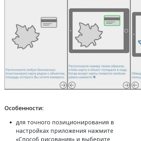
Особенности:
для точного позиционирования в
настройках приложения нажмите
«Способ рисования» и выберите