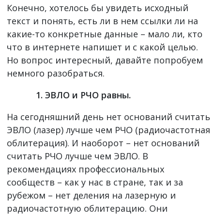
Конечно, хотелось бы увидеть исходный
текст и понять, есть ли в нем ссылки ли на
какие-то конкретные данные – мало ли, кто
что в интернете напишет и с какой целью.
Но вопрос интересный, давайте попробуем
немного разобраться.
1. ЭВЛО и РЧО равны.
На сегодняшний день нет оснований считать
ЭВЛО (лазер) лучше чем РЧО (радиочастотная
облитерация). И наоборот – нет оснований
считать РЧО лучше чем ЭВЛО. В
рекомендациях профессиональных
сообществ – как у нас в стране, так и за
рубежом – нет деления на лазерную и
радиочастотную облитерацию. Они