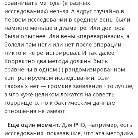
сравнивать методы (в разных
исследованиях) нельзя. А вдруг случайно в
первом исследовании в среднем вены были
намного меньше в диаметре. Или доктора
были опытнее. Или вены «переваривали», а
болели там ноги или нет после операции –
никто и не регистрировал. И так далее.
Корректно два метода должны быть
сравнены в одном (!) рандомизированном
контролируемом исследовании. Если
таковых нет — громкие заявления что лучше,
а что хуже целиком ложатся на совесть
говорящего, но к фактическим данным
отношения не имеют.
Еще один момент.
Для РЧО, например, есть
исследования, показавшие, что эта методика