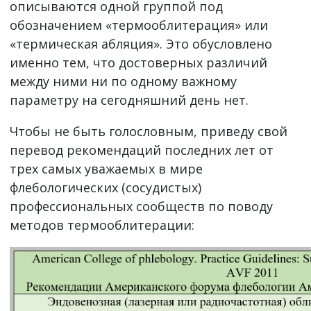
описываются одной группой под
обозначением «термооблитерация» или
«термическая абляция». Это обусловлено
именно тем, что достоверных различий
между ними ни по одному важному
параметру на сегодняшний день нет.
Чтобы не быть голословным, приведу свой
перевод рекомендаций последних лет от
трех самых уважаемых в мире
флебологических (сосудистых)
профессиональных сообществ по поводу
методов термооблитерации: