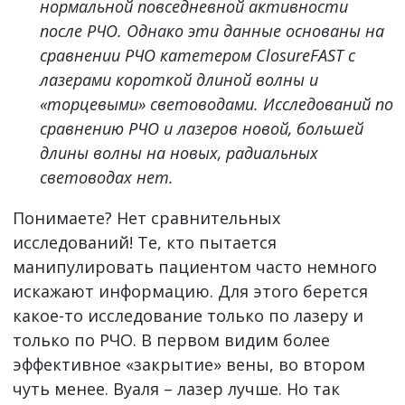
нормальной повседневной активности
после РЧО. Однако эти данные основаны на
сравнении РЧО катетером ClosureFAST с
лазерами короткой длиной волны и
«торцевыми» световодами. Исследований по
сравнению РЧО и лазеров новой, большей
длины волны на новых, радиальных
световодах нет.
Понимаете? Нет сравнительных
исследований! Те, кто пытается
манипулировать пациентом часто немного
искажают информацию. Для этого берется
какое-то исследование только по лазеру и
только по РЧО. В первом видим более
эффективное «закрытие» вены, во втором
чуть менее. Вуаля – лазер лучше. Но так