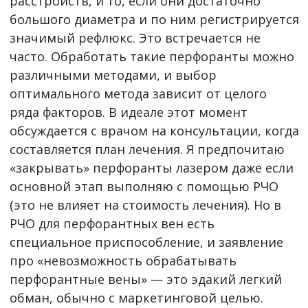
расстройств, и то, если они достаточно
большого диаметра и по ним регистрируется
значимый рефлюкс. Это встречается не
часто. Обработать такие перфоранты можно
различными методами, и выбор
оптимального метода зависит от целого
ряда факторов. В идеале этот момент
обсуждается с врачом на консультации, когда
составляется план лечения. Я предпочитаю
«закрывать» перфоранты лазером даже если
основной этап выполняю с помощью РЧО
(это не влияет на стоимость лечения). Но в
РЧО для перфорантных вен есть
специальное приспособление, и заявление
про «невозможность обрабатывать
перфорантные вены» — это эдакий легкий
обман, обычно с маркетинговой целью.