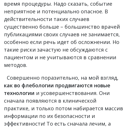
время процедуры. Надо сказать, событие
неприятное и потенциально опасное. В
действительности таких случаев
существенно больше – большинство врачей
публикациями своих случаев не занимается,
особенно если речь идет об осложнении. Но
такие риски зачастую не обсуждаются с
пациентом и не учитываются в сравнении
методов.
Совершенно поразительно, на мой взгляд,
как во флебологии продвигаются новые
технологии
и усовершенствования. Они
сначала появляются в клинической
практике, и только потом набирается массив
информации по их безопасности и
эффективности! То есть сначала лечим, а