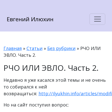
Евгений Илюхин
Главная
»
Статьи
»
Без рубрики
»
РЧО ИЛИ
ЭВЛО. Часть 2.
РЧО ИЛИ ЭВЛО. Часть 2.
Недавно я уже касался этой темы и не очень
то собирался к ней
возвращаться:
http://ilyukhin.info/articles/modi
Но на сайт поступил вопрос: