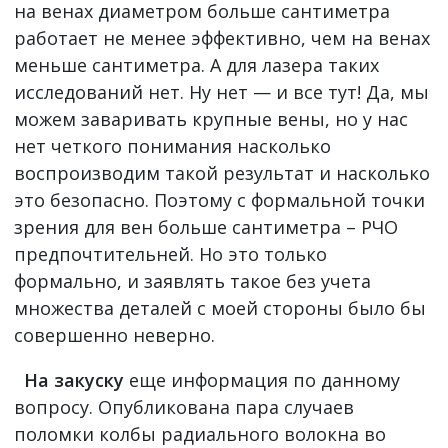
на венах диаметром больше сантиметра
работает не менее эффективно, чем на венах
меньше сантиметра. А для лазера таких
исследований нет. Ну нет — и все тут! Да, мы
можем заваривать крупные вены, но у нас
нет четкого понимания насколько
воспроизводим такой результат и насколько
это безопасно. Поэтому с формальной точки
зрения для вен больше сантиметра – РЧО
предпочтительней. Но это только
формально, и заявлять такое без учета
множества деталей с моей стороны было бы
совершенно неверно.
На закуску
еще информация по данному
вопросу. Опубликована пара случаев
поломки колбы радиального волокна во