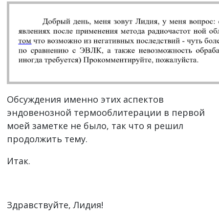
Обсуждения именно этих аспектов
эндовенозной термооблитерации в первой
моей заметке не было, так что я решил
продолжить тему.
Итак.
Здравствуйте, Лидия!