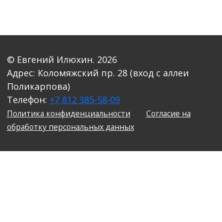
© Евгений Илюхин. 2026
Адрес: Коломяжский пр. 28 (вход с аллеи
Поликарпова)
Телефон:
+7 812 385-58-09
Политика конфиденциальности
Соглаcие на
обработку персональных данных