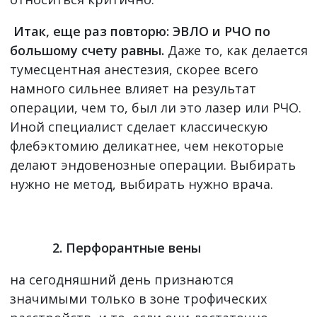
Итак, еще раз повторю: ЭВЛО и РЧО по
большому счету равны.
Даже то, как делается
тумесцентная анестезия, скорее всего
намного сильнее влияет на результат
операции, чем то, был ли это лазер или РЧО.
Иной специалист сделает классическую
флебэктомию деликатнее, чем некоторые
делают эндовенозные операции. Выбирать
нужно не метод, выбирать нужно врача.
2. Перфорантные вены
на сегодняшний день признаются
значимыми только в зоне трофических